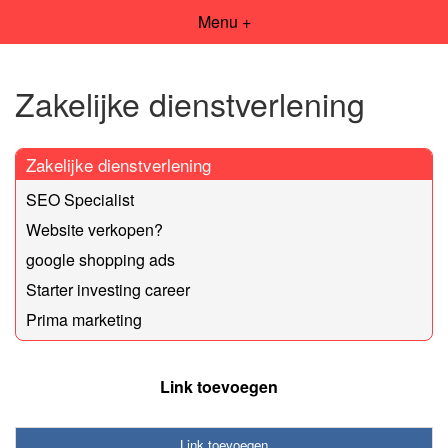
Menu +
Zakelijke dienstverlening
Zakelijke dienstverlening
SEO Specialist
Website verkopen?
google shopping ads
Starter investing career
Prima marketing
Link toevoegen
Link toevoegen