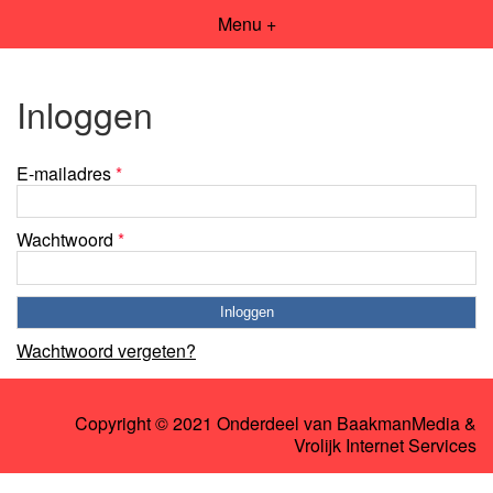
Menu +
Inloggen
E-mailadres
*
Wachtwoord
*
Wachtwoord vergeten?
Copyright © 2021 Onderdeel van
BaakmanMedia
&
Vrolijk Internet Services