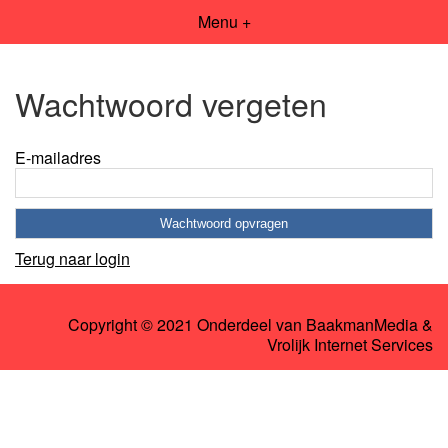
Menu +
Wachtwoord vergeten
E-mailadres
Terug naar login
Copyright © 2021 Onderdeel van
BaakmanMedia
&
Vrolijk Internet Services