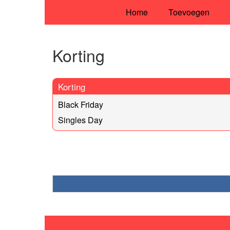
Home
Toevoegen
Korting
Korting
Black Friday
Singles Day