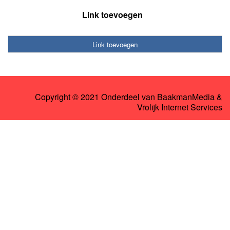
Link toevoegen
Link toevoegen
Copyright © 2021 Onderdeel van
BaakmanMedia
&
Vrolijk Internet Services