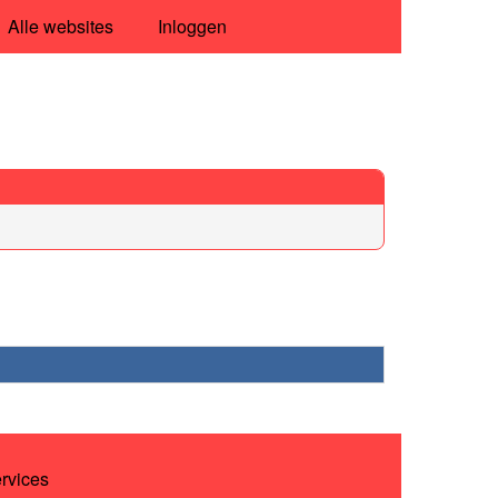
Alle websites
Inloggen
ervices